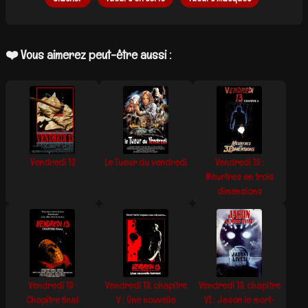
❤️ Vous aimerez peut-être aussi :
Vendredi 13
Le Tueur du vendredi
Vendredi 13 :
Meurtres en trois
dimensions
Vendredi 13 :
Vendredi 13, chapitre
Vendredi 13, chapitre
Chapitre final
V : Une nouvelle
VI : Jason le mort-