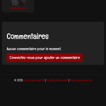
Kevin Bacon
Commentaires
Aucun commentaire pour le moment.
Connectez-vous pour ajouter un commentaire
© 2025
cine-horreur.fr
|
Contactez-nous
|
Nos partenaires