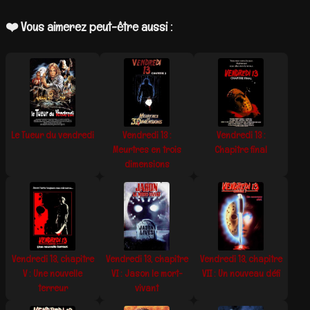
❤️ Vous aimerez peut-être aussi :
Le Tueur du vendredi
Vendredi 13 :
Vendredi 13 :
Meurtres en trois
Chapitre final
dimensions
Vendredi 13, chapitre
Vendredi 13, chapitre
Vendredi 13, chapitre
V : Une nouvelle
VI : Jason le mort-
VII : Un nouveau défi
terreur
vivant