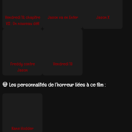
Vendredi 13, chapitre
Jason va en Enfer
Jason X
VII : Un nouveau défi
Freddy contre
Vendredi 13
Jason
💀 Les personnalités de l’horreur liées à ce film :
Kane Hodder