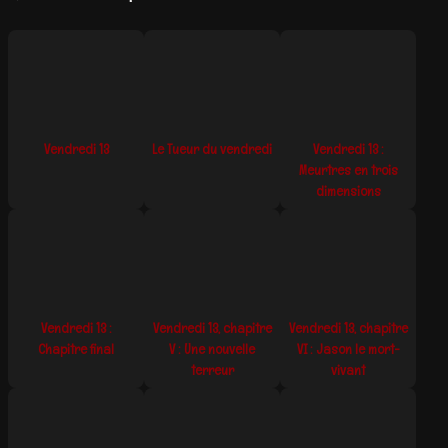
Vendredi 13
Le Tueur du vendredi
Vendredi 13 :
Meurtres en trois
dimensions
Vendredi 13 :
Vendredi 13, chapitre
Vendredi 13, chapitre
Chapitre final
V : Une nouvelle
VI : Jason le mort-
terreur
vivant