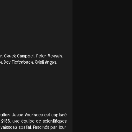
er, Chuck Campbell, Peter Mensah,
, Dov Tiefenbach, Kristi Angus,
ution, Jason Voorhees est capturé
2455, une équipe de scientifiques
aisseau spatial. Fascinés par leur