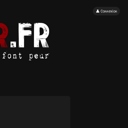
👤 Connexion