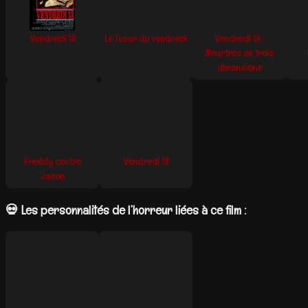
Vendredi 13
Le Tueur du vendredi
Vendredi 13 :
Meurtres en trois
dimensions
Freddy contre
Vendredi 13
Jason
💀 Les personnalités de l’horreur liées à ce film :