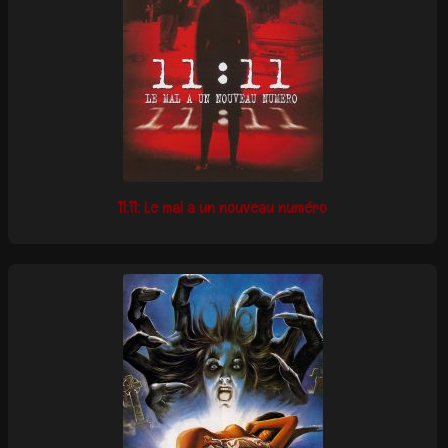
11:11: Le mal a un nouveau numéro