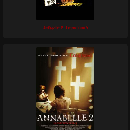
Amityville 2 : Le possédé