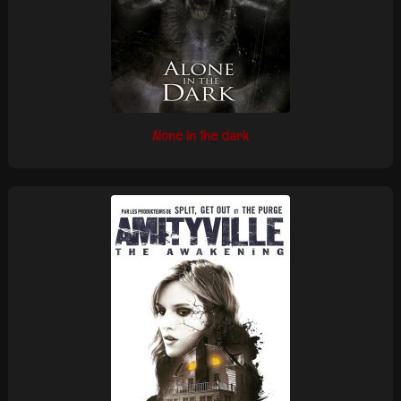
Alone in the dark