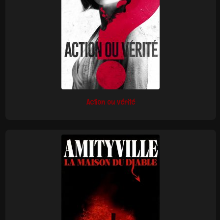
Action ou vérité