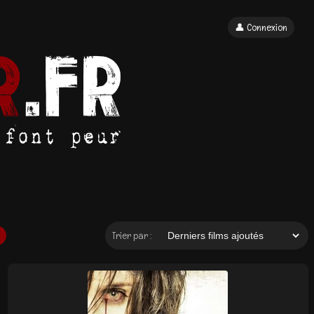
👤 Connexion
Trier par :