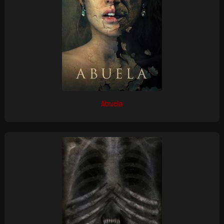
Abuela