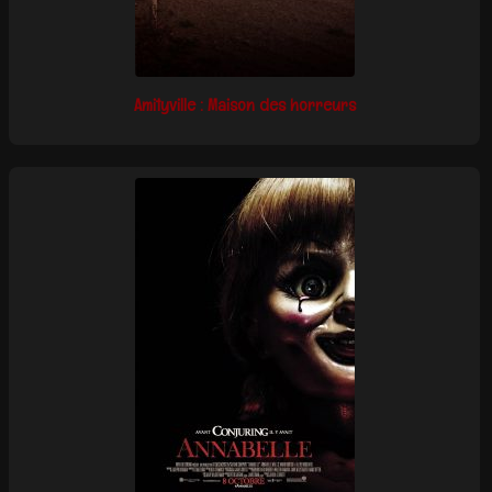
Amityville : Maison des horreurs