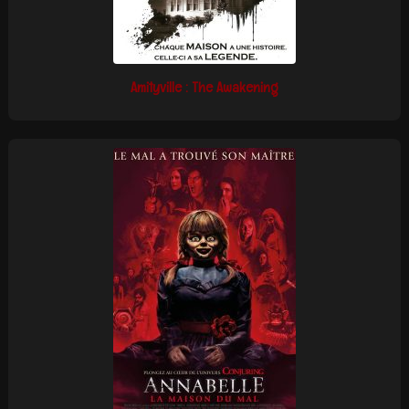
Amityville : The Awakening