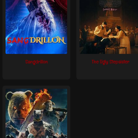
Sangdrillon
The Ugly Stepsister