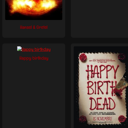
Hansel & Gretel
Happy birthday