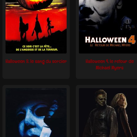
Halloween 3, le sang du sorcier
Halloween 4, le retour de
Michael Myers