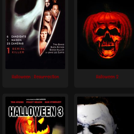
Halloween : Resurrection
Halloween 2