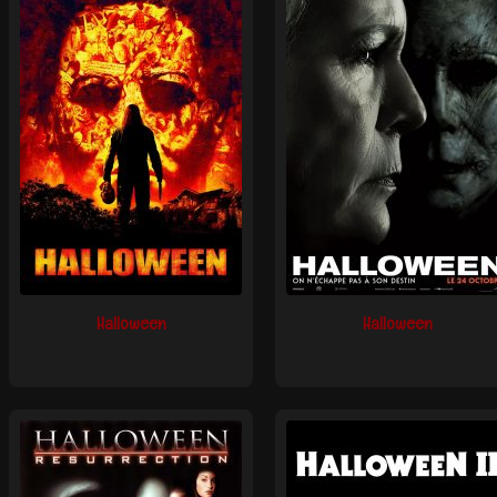
Halloween
Halloween