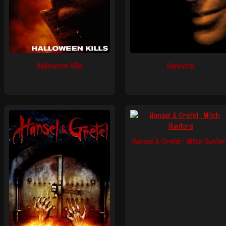
Halloween Kills
Hannibal
Hansel & Gretel : Witch Hunter