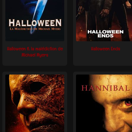
Halloween 6, la malédiction de
Halloween Ends
Michael Myers