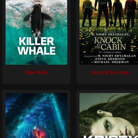
Killer Whale
Knock at the Cabin