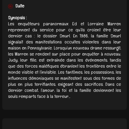
Suite
Synopsis :
Les enquêteurs paranormaux Ed et Lorraine Warren
reprennent du service pour ce qu’ils croient être leur
dernier cas : le dossier Smurl. En 1986, la famille Smurl
signalait des manifestations occultes violentes dans leur
maison en Pennsylvanie. Lorsqu’un nouveau drame ressurgit,
les Warren se rendent sur place pour enquêter à nouveau.
Judy, leur fille, est entraînée dans les événements, tandis
que des forces maléfiques ébranlent les frontières entre le
monde visible et l’invisible. Les fantômes, les possessions, les
influences démoniaques se manifestent sous des formes de
plus en plus terrifiantes, exigeant des sacrifices. Dans ce
dernier combat, l’amour, la foi et la famille deviennent les
seuls remparts face à la terreur...