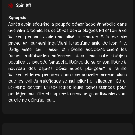
Spin Off
Synopsis :
Après avoir sécurisé la poupée démoniaque Annabelle dans
une vitrine bénite, les célèbres démonologues Ed et Lorraine
Warren pensent avoir neutralisé la menace. Mais leur vie
prend un tournant inquiétant lorsqu'une amie de leur fille,
Judy, visite leur maison et réveille accidentellement les
forces malfaisantes enfermées dans leur salle d'objets
occultes. La poupée Annabelle, libérée de sa prison, libère à
nouveau des esprits démoniaques, plongeant la famille
Warren et leurs proches dans une nouvelle terreur. Alors
que les entités maléfiques se multiplient et attaquent, Ed et
Lorraine doivent utiliser toutes leurs connaissances pour
protéger leur fille et stopper la menace grandissante avant
qu'elle ne détruise tout...