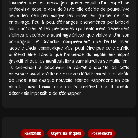
Fascinée par les messages qu'elle reçoit d'un esprit se
présentant sous le nom de David, elle décide de poursuivre
seule les séances malgré les mises en garde de son
entourage. Peu à peu, d'étranges phénomènes perturbent
son quotidien et les personnes qui l'entourent deviennent
victimes d'accidents aussi mystérieux que violents. Jim, son
compagnon, et Brandon comprennent que l'entité avec
laquelle Linda communique n'est peut-être pas celle qu'elle
prétend être. Tandis que l'influence du mystérieux esprit
grandit et que les manifestations surnaturelles se multiplient,
ils cherchent à découvrir la véritable identité de cette
présence avant qu'elle ne prenne définitivement le contrôle
de Linda. Mais chaque nouvelle séance rapproche un peu
plus la jeune femme d'un destin terrifiant dont il semble
désormais impossible de s'échapper...
Fantômes
Objets maléfiques
Possessions