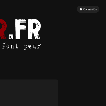
👤 Connexion