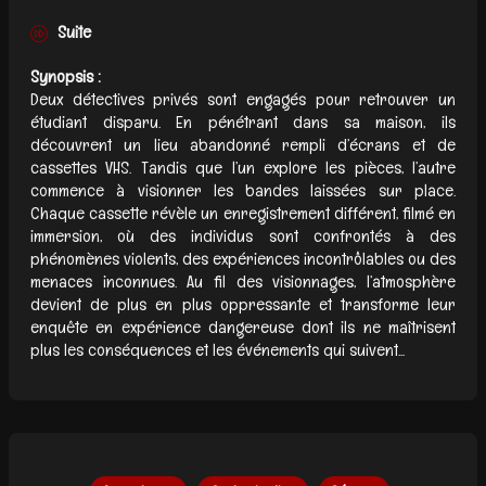
Suite
Synopsis :
Deux détectives privés sont engagés pour retrouver un
étudiant disparu. En pénétrant dans sa maison, ils
découvrent un lieu abandonné rempli d’écrans et de
cassettes VHS. Tandis que l’un explore les pièces, l’autre
commence à visionner les bandes laissées sur place.
Chaque cassette révèle un enregistrement différent, filmé en
immersion, où des individus sont confrontés à des
phénomènes violents, des expériences incontrôlables ou des
menaces inconnues. Au fil des visionnages, l’atmosphère
devient de plus en plus oppressante et transforme leur
enquête en expérience dangereuse dont ils ne maîtrisent
plus les conséquences et les événements qui suivent...