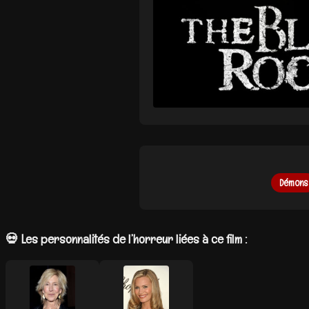
Démons
💀 Les personnalités de l’horreur liées à ce film :