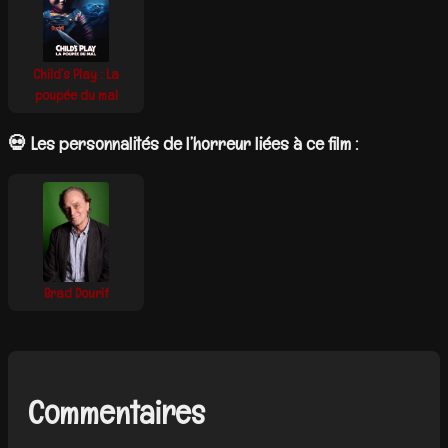
Child’s Play : La
poupée du mal
💀 Les personnalités de l’horreur liées à ce film :
Brad Dourif
Commentaires