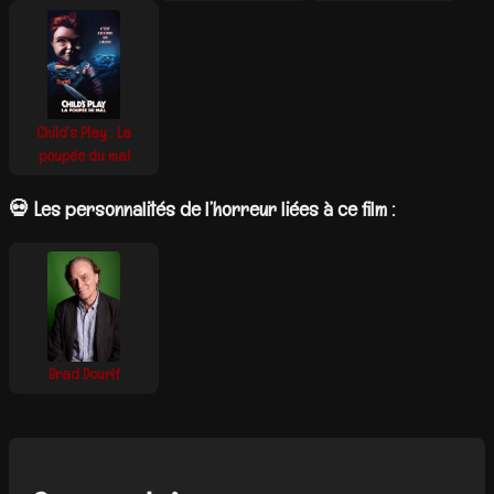
Child’s Play : La
poupée du mal
💀 Les personnalités de l’horreur liées à ce film :
Brad Dourif