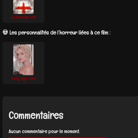
Le Dernier rite
💀 Les personnalités de l’horreur liées à ce film :
Emily Alyn Lind
Commentaires
Aucun commentaire pour le moment.