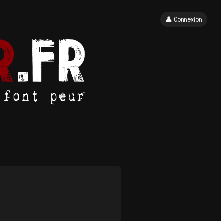
👤 Connexion