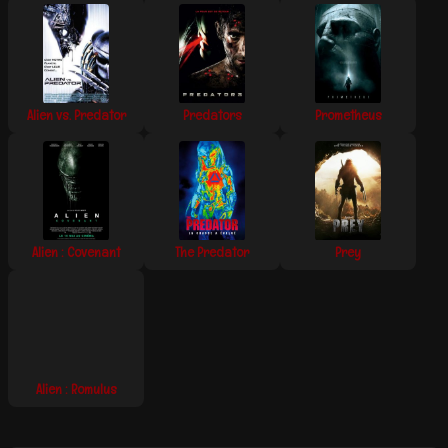
Alien vs. Predator
Predators
Prometheus
Alien : Covenant
The Predator
Prey
Alien : Romulus