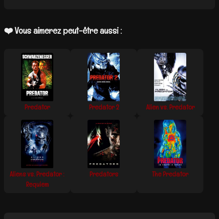
❤️ Vous aimerez peut-être aussi :
Predator
Predator 2
Alien vs. Predator
Aliens vs. Predator :
Predators
The Predator
Requiem