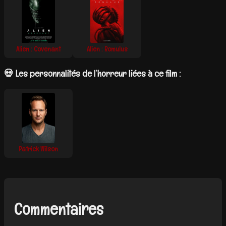
Alien : Covenant
Alien : Romulus
💀 Les personnalités de l’horreur liées à ce film :
Patrick Wilson
Commentaires