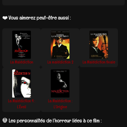
❤️ Vous aimerez peut-être aussi :
La Malédiction
La malédiction 2
La Malédiction finale
La Malédiction 4 :
La Malédiction :
L’Éveil
L’Origine
💀 Les personnalités de l’horreur liées à ce film :