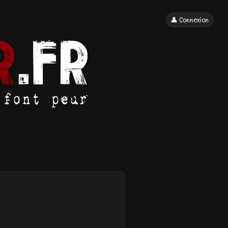
👤 Connexion