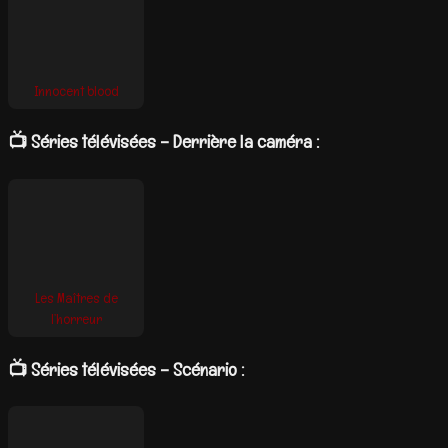
Innocent blood
📺 Séries télévisées – Derrière la caméra :
Les Maîtres de
l’horreur
📺 Séries télévisées – Scénario :