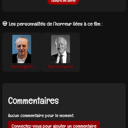
Tueurs en série
💀 Les personnalités de l’horreur liées à ce film :
Dario Argento
Max Von Sydow
Commentaires
Aucun commentaire pour le moment.
Connectez-vous pour ajouter un commentaire