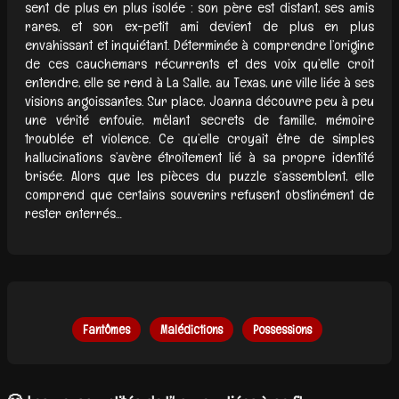
sent de plus en plus isolée : son père est distant, ses amis
rares, et son ex-petit ami devient de plus en plus
envahissant et inquiétant. Déterminée à comprendre l’origine
de ces cauchemars récurrents et des voix qu’elle croit
entendre, elle se rend à La Salle, au Texas, une ville liée à ses
visions angoissantes. Sur place, Joanna découvre peu à peu
une vérité enfouie, mêlant secrets de famille, mémoire
troublée et violence. Ce qu’elle croyait être de simples
hallucinations s’avère étroitement lié à sa propre identité
brisée. Alors que les pièces du puzzle s’assemblent, elle
comprend que certains souvenirs refusent obstinément de
rester enterrés…
Fantômes
Malédictions
Possessions