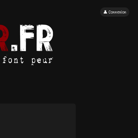
👤 Connexion