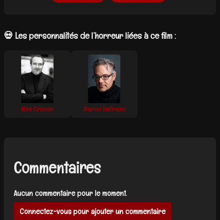
💀 Les personnalités de l’horreur liées à ce film :
Wes Craven
Marco Beltrami
Commentaires
Aucun commentaire pour le moment.
Connectez-vous pour ajouter un commentaire