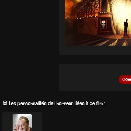
Clown
💀 Les personnalités de l’horreur liées à ce film :