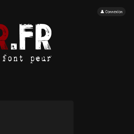
👤 Connexion