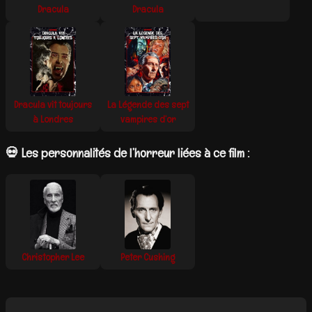
Dracula
Dracula
Dracula vit toujours
La Légende des sept
à Londres
vampires d’or
💀 Les personnalités de l’horreur liées à ce film :
Christopher Lee
Peter Cushing