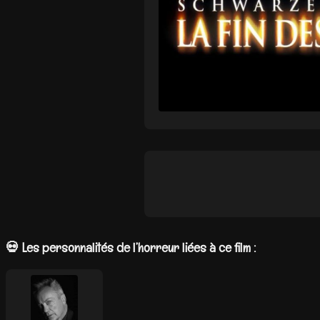
💀 Les personnalités de l’horreur liées à ce film :