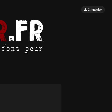
👤 Connexion