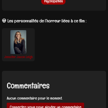
Psychopathes
💀 Les personnalités de l’horreur liées à ce film :
Jennifer Jason Leigh
Commentaires
Aucun commentaire pour le moment.
Connectez-vous pour ajouter un commentaire