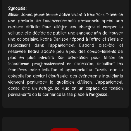
Synopsis :
Allison Jones, jeune femme active vivant à New York, traverse
une période de bouleversements personnels après une
rupture difficile. Pour alléger ses charges et rompre la
solitude, elle décide de publier une annonce afin de trouver
une colocataire. Hedra Carlson répond à l’offre et s’installe
rapidement dans l’appartement. D’abord discrète et
réservée, Hedra adopte peu à peu des comportements de
plus en plus intrusifs. Son admiration pour Allison se
transforme progressivement en obsession, brouillant les
frontières entre imitation et appropriation. Tandis que la
cohabitation devient étouffante, des événements inquiétants
viennent perturber le quotidien d’Allison. L’appartement,
censé être un refuge, se mue en un espace de tension
permanente où la confiance laisse place à l'angoisse...