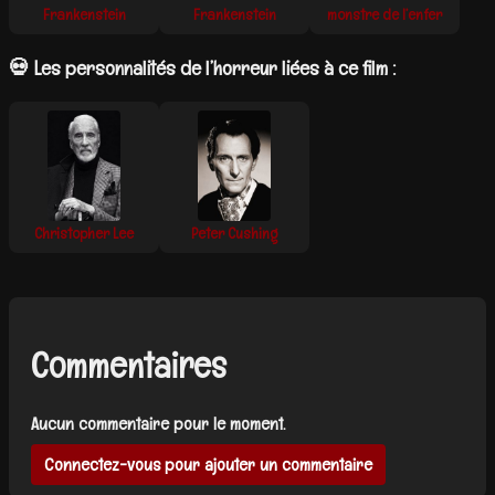
Frankenstein
Frankenstein
monstre de l’enfer
💀 Les personnalités de l’horreur liées à ce film :
Christopher Lee
Peter Cushing
Commentaires
Aucun commentaire pour le moment.
Connectez-vous pour ajouter un commentaire