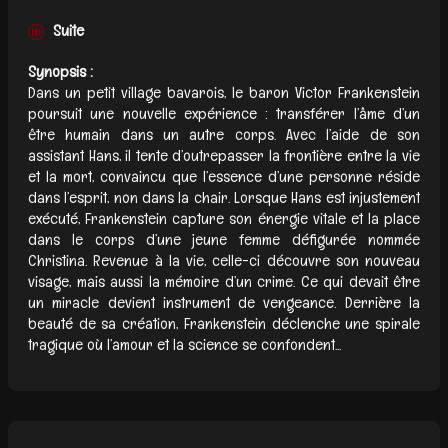
Suite
Synopsis :
Dans un petit village bavarois, le baron Victor Frankenstein
poursuit une nouvelle expérience : transférer l’âme d’un
être humain dans un autre corps. Avec l’aide de son
assistant Hans, il tente d’outrepasser la frontière entre la vie
et la mort, convaincu que l’essence d’une personne réside
dans l’esprit, non dans la chair. Lorsque Hans est injustement
exécuté, Frankenstein capture son énergie vitale et la place
dans le corps d’une jeune femme défigurée nommée
Christina. Revenue à la vie, celle-ci découvre son nouveau
visage, mais aussi la mémoire d’un crime. Ce qui devait être
un miracle devient instrument de vengeance. Derrière la
beauté de sa création, Frankenstein déclenche une spirale
tragique où l’amour et la science se confondent...