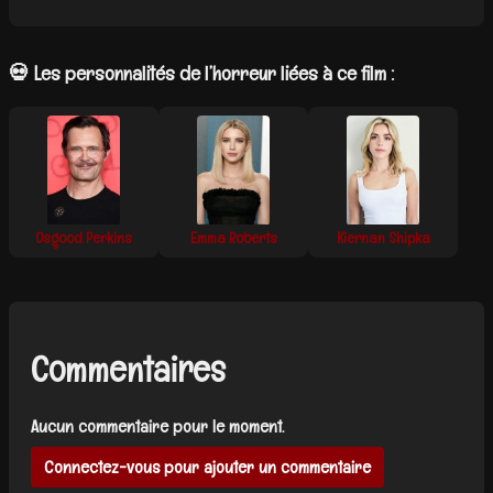
💀 Les personnalités de l’horreur liées à ce film :
Osgood Perkins
Emma Roberts
Kiernan Shipka
Commentaires
Aucun commentaire pour le moment.
Connectez-vous pour ajouter un commentaire