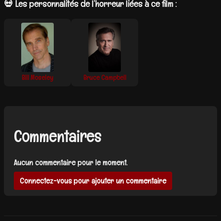
💀 Les personnalités de l’horreur liées à ce film :
Bill Moseley
Bruce Campbell
Commentaires
Aucun commentaire pour le moment.
Connectez-vous pour ajouter un commentaire