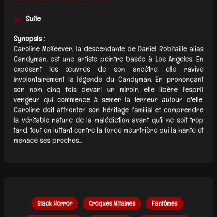
Suite
Synopsis :
Caroline McKeever, la descendante de Daniel Robitaille alias
Candyman, est une artiste peintre basée à Los Angeles. En
exposant les œuvres de son ancêtre, elle ravive
involontairement la légende du Candyman. En prononçant
son nom cinq fois devant un miroir, elle libère l'esprit
vengeur qui commence à semer la terreur autour d'elle.
Caroline doit affronter son héritage familial et comprendre
la véritable nature de la malédiction avant qu'il ne soit trop
tard, tout en luttant contre la force meurtrière qui la hante et
menace ses proches...
Black Horror
Croques Mitaines
Fantômes