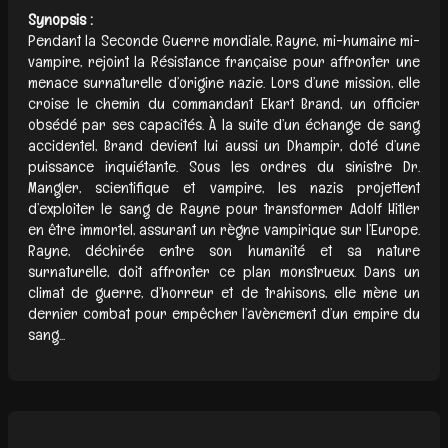
Synopsis :
Pendant la Seconde Guerre mondiale, Rayne, mi-humaine mi-
vampire, rejoint la Résistance française pour affronter une
menace surnaturelle d’origine nazie. Lors d’une mission, elle
croise le chemin du commandant Ekart Brand, un officier
obsédé par ses capacités. À la suite d’un échange de sang
accidentel, Brand devient lui aussi un Dhampir, doté d’une
puissance inquiétante. Sous les ordres du sinistre Dr.
Mangler, scientifique et vampire, les nazis projettent
d’exploiter le sang de Rayne pour transformer Adolf Hitler
en être immortel, assurant un règne vampirique sur l’Europe.
Rayne, déchirée entre son humanité et sa nature
surnaturelle, doit affronter ce plan monstrueux. Dans un
climat de guerre, d’horreur et de trahisons, elle mène un
dernier combat pour empêcher l’avènement d’un empire du
sang...