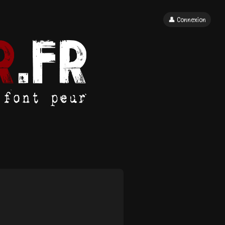
👤 Connexion