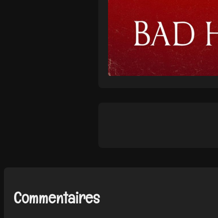
Commentaires