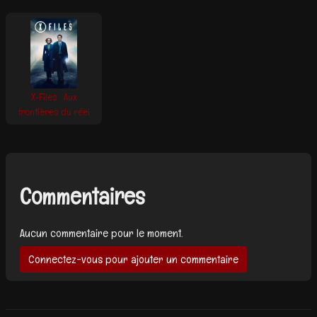
X‑Files : Aux
frontières du réel
Commentaires
Aucun commentaire pour le moment.
Connectez-vous pour ajouter un commentaire