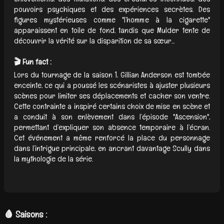
pouvoirs psychiques et des expériences secrètes. Des
figures mystérieuses comme "l’homme à la cigarette"
apparaissent en toile de fond, tandis que Mulder tente de
découvrir la vérité sur la disparition de sa sœur...
🎬 Fun fact :
Lors du tournage de la saison 1, Gillian Anderson est tombée
enceinte, ce qui a poussé les scénaristes à ajuster plusieurs
scènes pour limiter ses déplacements et cacher son ventre.
Cette contrainte a inspiré certains choix de mise en scène et
a conduit à son enlèvement dans l’épisode "Ascension",
permettant d’expliquer son absence temporaire à l’écran.
Cet événement a même renforcé la place du personnage
dans l’intrigue principale, en ancrant davantage Scully dans
la mythologie de la série.
🩸 Saisons :