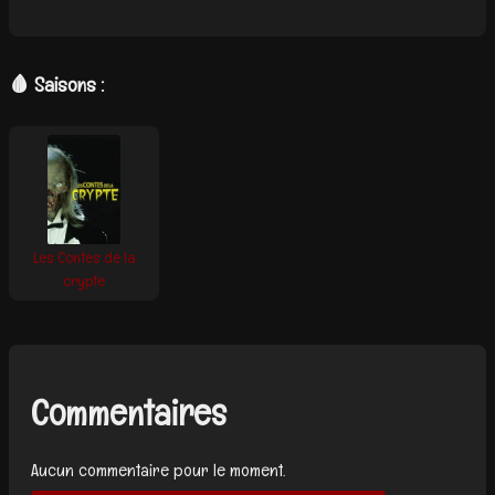
🩸 Saisons :
Les Contes de la
crypte
Commentaires
Aucun commentaire pour le moment.