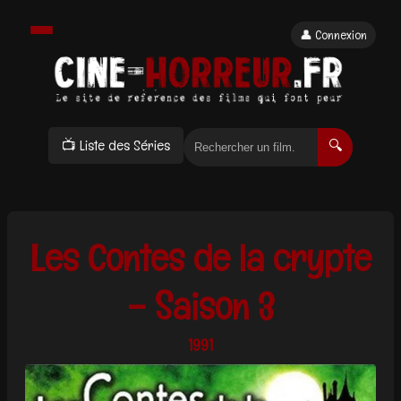
👤 Connexion
📺 Liste des Séries
🔍
Les Contes de la crypte
– Saison 3
1991