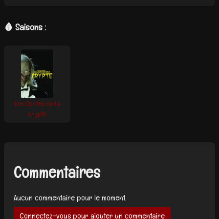
🩸 Saisons :
Les Contes de la
crypte
Commentaires
Aucun commentaire pour le moment.
Connectez-vous pour ajouter un commentaire