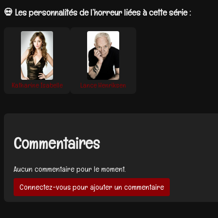
💀 Les personnalités de l’horreur liées à cette série :
Katharine Isabelle
Lance Henriksen
Commentaires
Aucun commentaire pour le moment.
Connectez-vous pour ajouter un commentaire