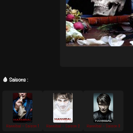
🩸 Saisons :
Hannibal – Saison 1
Hannibal – Saison 2
Hannibal – Saison 3