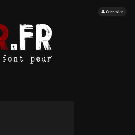
👤 Connexion