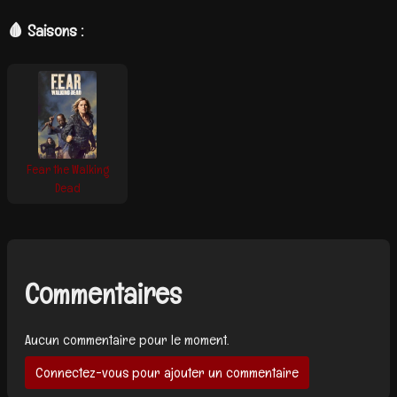
🩸 Saisons :
Fear the Walking
Dead
Commentaires
Aucun commentaire pour le moment.
Connectez-vous pour ajouter un commentaire