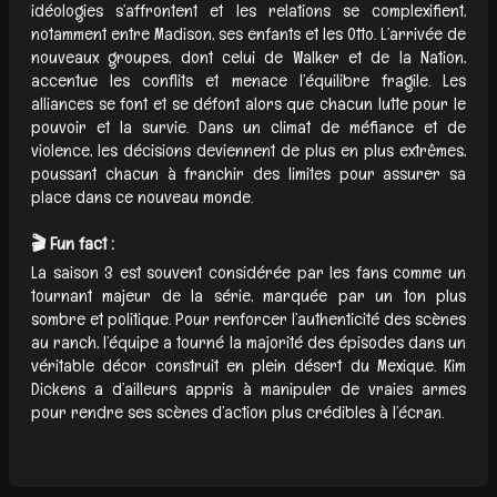
idéologies s’affrontent et les relations se complexifient,
notamment entre Madison, ses enfants et les Otto. L’arrivée de
nouveaux groupes, dont celui de Walker et de la Nation,
accentue les conflits et menace l’équilibre fragile. Les
alliances se font et se défont alors que chacun lutte pour le
pouvoir et la survie. Dans un climat de méfiance et de
violence, les décisions deviennent de plus en plus extrêmes,
poussant chacun à franchir des limites pour assurer sa
place dans ce nouveau monde.
🎬 Fun fact :
La saison 3 est souvent considérée par les fans comme un
tournant majeur de la série, marquée par un ton plus
sombre et politique. Pour renforcer l’authenticité des scènes
au ranch, l’équipe a tourné la majorité des épisodes dans un
véritable décor construit en plein désert du Mexique. Kim
Dickens a d’ailleurs appris à manipuler de vraies armes
pour rendre ses scènes d’action plus crédibles à l’écran.