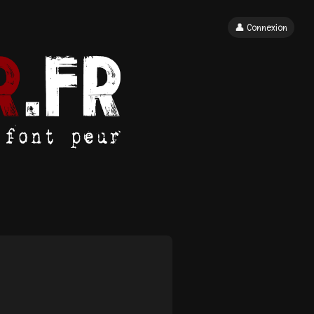
👤 Connexion