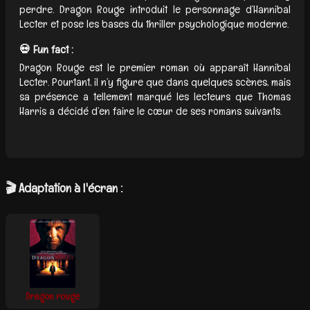
perdre. Dragon Rouge introduit le personnage d’Hannibal
Lecter et pose les bases du thriller psychologique moderne.
💀 Fun fact :
Dragon Rouge est le premier roman où apparaît Hannibal
Lecter. Pourtant, il n’y figure que dans quelques scènes, mais
sa présence a tellement marqué les lecteurs que Thomas
Harris a décidé d’en faire le cœur de ses romans suivants.
🎬 Adaptation à l'écran :
Dragon rouge