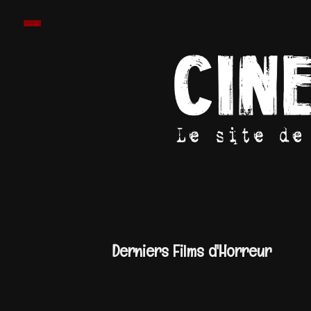
Derniers Films d'Horreur