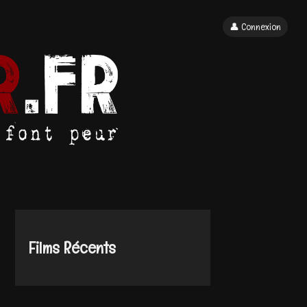
👤 Connexion
Films Récents