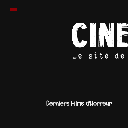
Derniers Films d'Horreur