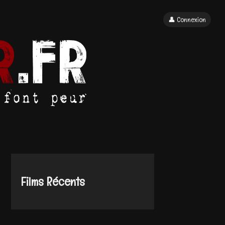
👤 Connexion
Films Récents