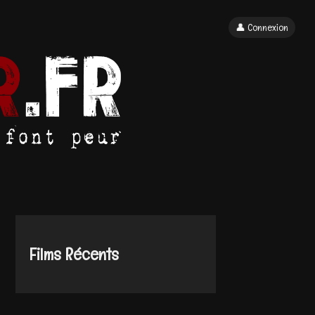
👤 Connexion
Films Récents