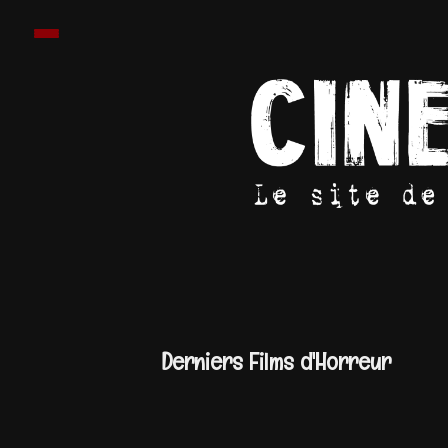
Derniers Films d'Horreur