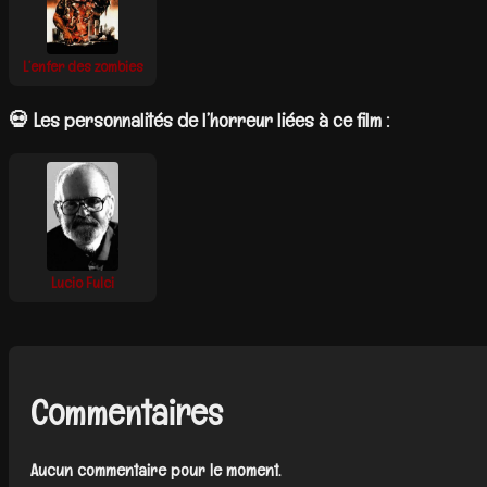
L’enfer des zombies
💀 Les personnalités de l’horreur liées à ce film :
Lucio Fulci
Commentaires
Aucun commentaire pour le moment.