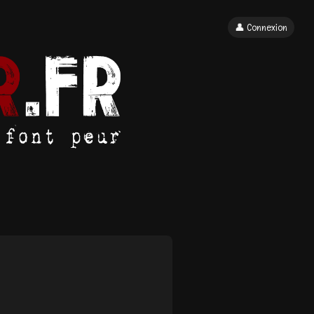
👤 Connexion