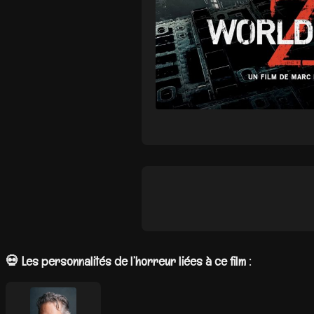
💀 Les personnalités de l’horreur liées à ce film :