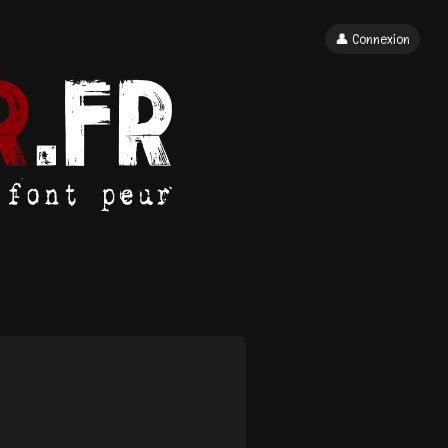
👤 Connexion